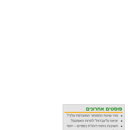
פוסטים אחרונים
מהי שיטת התמחור המועדפת עליך?
יציאה מ"עבדות" לחרות האומנם?
חשיבות ניתוח דוחו"ת כספיים – יחסי