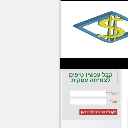
קבל עכשיו טיפים
לצמיחה עסקית
דוא"ל
*
שם
*