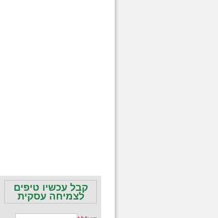
קבל עכשיו טיפים
לצמיחה עסקית