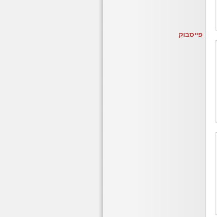
פייסבוק